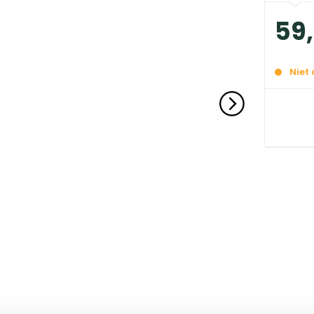
59
,
Niet