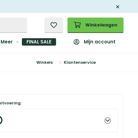
Winkelwagen
Mijn account
Meer
FINAL SALE
Winkels
Klantenservice
uitvoering: