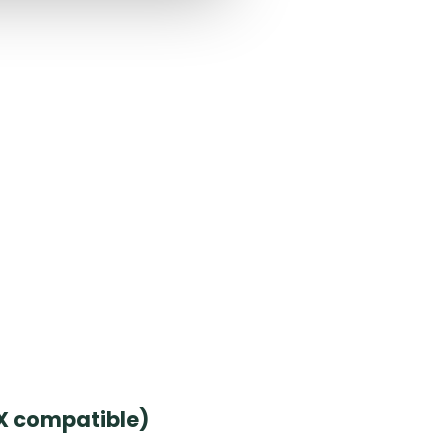
X compatible)