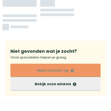
Niet gevonden wat je zocht?
Onze specialisten helpen je graag.
Neem contact op
Bekijk onze winkels