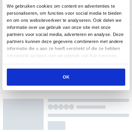
We gebruiken cookies om content en advertenties te
personaliseren, om functies voor social media te bieden
en om ons websiteverkeer te analyseren. Ook delen we
informatie over uw gebruik van onze site met onze
partners voor social media, adverteren en analyse. Deze
partners kunnen deze gegevens combineren met andere
informatie die u aan ze heeft verstrekt of die ze hebben
verzameld op basis van uw gebruik van hun services.
OK