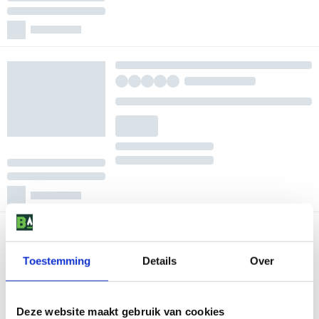
Toestemming
Details
Over
Deze website maakt gebruik van cookies