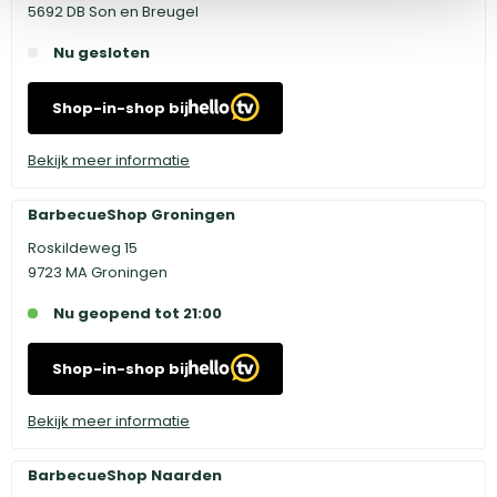
5692 DB Son en Breugel
Nu gesloten
Shop-in-shop bij
Bekijk meer informatie
BarbecueShop Groningen
Roskildeweg 15
9723 MA Groningen
Nu geopend tot 21:00
Shop-in-shop bij
Bekijk meer informatie
BarbecueShop Naarden