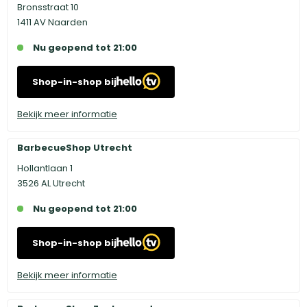
Bronsstraat 10
1411 AV Naarden
Nu geopend tot 21:00
Shop-in-shop bij
Bekijk meer informatie
BarbecueShop Utrecht
Hollantlaan 1
3526 AL Utrecht
Nu geopend tot 21:00
Shop-in-shop bij
Bekijk meer informatie