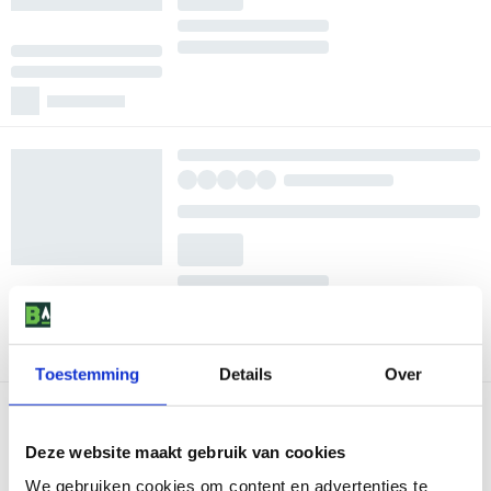
Toestemming
Details
Over
Deze website maakt gebruik van cookies
We gebruiken cookies om content en advertenties te