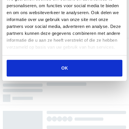
personaliseren, om functies voor social media te bieden
en om ons websiteverkeer te analyseren. Ook delen we
informatie over uw gebruik van onze site met onze
partners voor social media, adverteren en analyse. Deze
partners kunnen deze gegevens combineren met andere
informatie die u aan ze heeft verstrekt of die ze hebben
verzameld op basis van uw gebruik van hun services.
OK