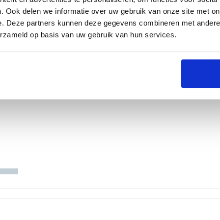
. Ook delen we informatie over uw gebruik van onze site met on
e. Deze partners kunnen deze gegevens combineren met andere i
erzameld op basis van uw gebruik van hun services.