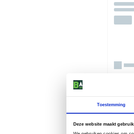
Toestemming
Deze website maakt gebruik
We gebruiken cookies om cont