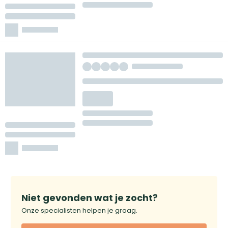
Niet gevonden wat je zocht?
Onze specialisten helpen je graag.