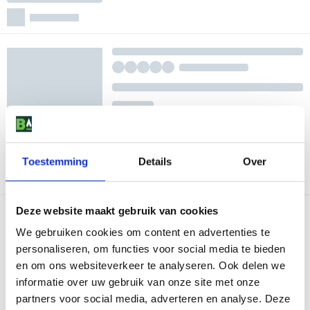
Toestemming
Details
Over
Deze website maakt gebruik van cookies
We gebruiken cookies om content en advertenties te
personaliseren, om functies voor social media te bieden
en om ons websiteverkeer te analyseren. Ook delen we
informatie over uw gebruik van onze site met onze
partners voor social media, adverteren en analyse. Deze