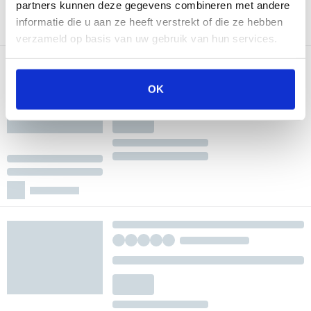
partners kunnen deze gegevens combineren met andere
informatie die u aan ze heeft verstrekt of die ze hebben
verzameld op basis van uw gebruik van hun services.
OK