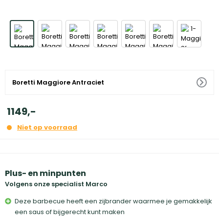
Boretti Maggiore Antraciet
1149
,
-
Niet op voorraad
Plus- en minpunten
Volgens onze specialist Marco
Deze barbecue heeft een zijbrander waarmee je gemakkelijk
een saus of bijgerecht kunt maken