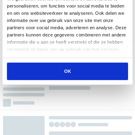
personaliseren, om functies voor social media te bieden
en om ons websiteverkeer te analyseren. Ook delen we
informatie over uw gebruik van onze site met onze
partners voor social media, adverteren en analyse. Deze
partners kunnen deze gegevens combineren met andere
informatie die u aan ze heeft verstrekt of die ze hebben
verzameld op basis van uw gebruik van hun services.
OK