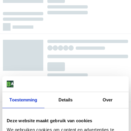
Toestemming
Details
Over
Deze website maakt gebruik van cookies
We gebruiken cookies om content en advertenties te