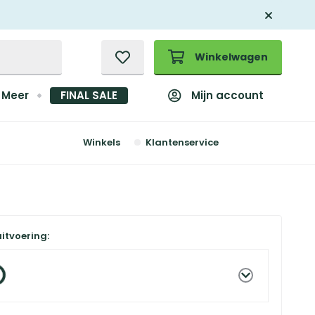
Winkelwagen
Mijn account
Meer
FINAL SALE
Winkels
Klantenservice
uitvoering: