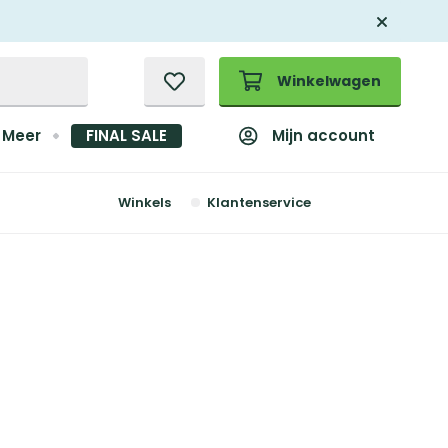
Winkelwagen
Mijn account
Meer
FINAL SALE
Winkels
Klantenservice