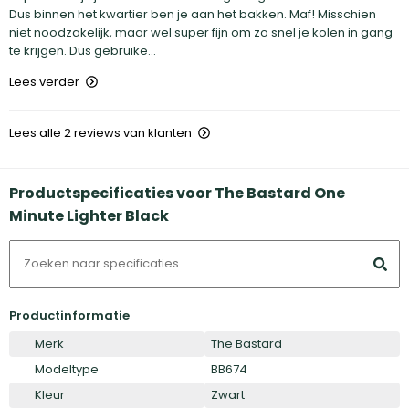
Dus binnen het kwartier ben je aan het bakken. Maf! Misschien
niet noodzakelijk, maar wel super fijn om zo snel je kolen in gang
te krijgen. Dus gebruike...
Lees verder
Lees alle 2 reviews van klanten
Productspecificaties voor The Bastard One
Minute Lighter Black
Productinformatie
Merk
The Bastard
Modeltype
BB674
Kleur
Zwart