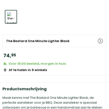
The Bastard One Minute Lighter Black
74
,
95
Voor 18:00 besteld, morgen in huis
Af te halen in 9 winkels
Productomschrijving
Maak kennis met The Bastard One Minute Lighter Black, de
perfecte aansteker voor je BBQ. Deze aansteker is speciaal
ontworpen om je barbecue in een handomdraai aan te steken.