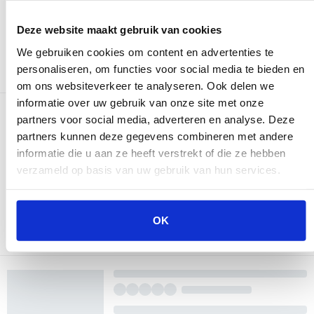
Deze website maakt gebruik van cookies
We gebruiken cookies om content en advertenties te
personaliseren, om functies voor social media te bieden en
om ons websiteverkeer te analyseren. Ook delen we
informatie over uw gebruik van onze site met onze
partners voor social media, adverteren en analyse. Deze
partners kunnen deze gegevens combineren met andere
informatie die u aan ze heeft verstrekt of die ze hebben
verzameld op basis van uw gebruik van hun services.
OK