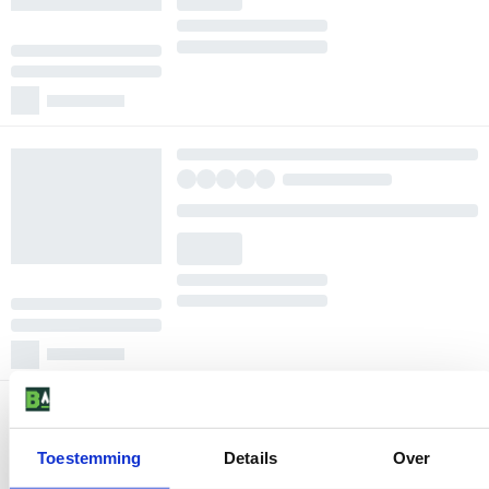
Toestemming
Details
Over