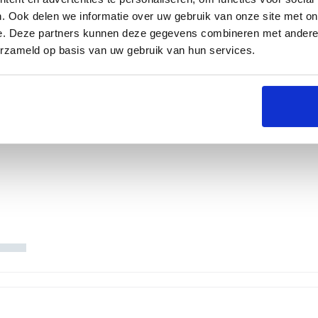
. Ook delen we informatie over uw gebruik van onze site met on
e. Deze partners kunnen deze gegevens combineren met andere i
erzameld op basis van uw gebruik van hun services.