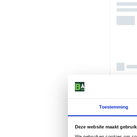
Toestemming
Deze website maakt gebruik
We gebruiken cookies om cont