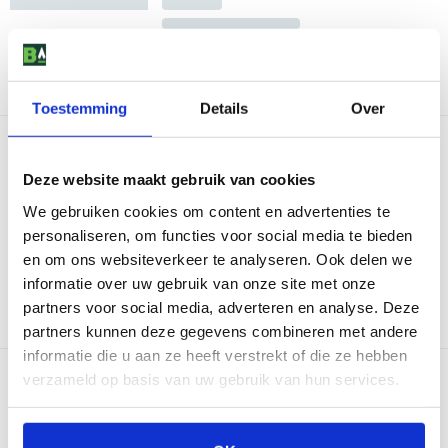
Toestemming
Details
Over
Deze website maakt gebruik van cookies
We gebruiken cookies om content en advertenties te
personaliseren, om functies voor social media te bieden
en om ons websiteverkeer te analyseren. Ook delen we
informatie over uw gebruik van onze site met onze
partners voor social media, adverteren en analyse. Deze
partners kunnen deze gegevens combineren met andere
informatie die u aan ze heeft verstrekt of die ze hebben
verzameld op basis van uw gebruik van hun services.