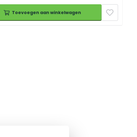
Toevoegen aan winkelwagen