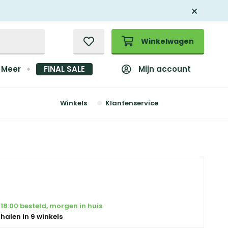
Winkelwagen
Mijn account
Meer
FINAL SALE
Winkels
Klantenservice
18:00 besteld, morgen in huis
 halen in 9 winkels