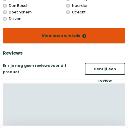
Den Bosch
Naarden
Doetinchem
Utrecht
Duiven
Vind onze winkels
Reviews
Er zijn nog geen reviews voor dit
Schrijf een
product
review