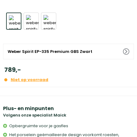
Weber Spirit EP-335 Premium GBS Zwart
789
,
-
Niet op voorraad
Plus- en minpunten
Volgens onze specialist Maick
Opbergruimte voor je gasfles
Het porselein geëmailleerde design voorkomt roesten,