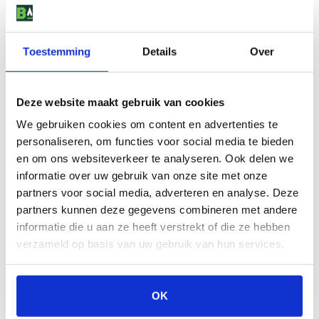
Toestemming
Details
Over
Deze website maakt gebruik van cookies
We gebruiken cookies om content en advertenties te
personaliseren, om functies voor social media te bieden
en om ons websiteverkeer te analyseren. Ook delen we
informatie over uw gebruik van onze site met onze
partners voor social media, adverteren en analyse. Deze
partners kunnen deze gegevens combineren met andere
informatie die u aan ze heeft verstrekt of die ze hebben
verzameld op basis van uw gebruik van hun services.
OK