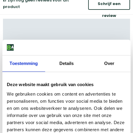
Er zijn nog geen reviews voor dit
Schrijf een
product
review
Toestemming
Details
Over
Deze website maakt gebruik van cookies
We gebruiken cookies om content en advertenties te
personaliseren, om functies voor social media te bieden
en om ons websiteverkeer te analyseren. Ook delen we
informatie over uw gebruik van onze site met onze
partners voor social media, adverteren en analyse. Deze
partners kunnen deze gegevens combineren met andere