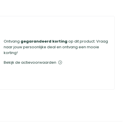
Ontvang
gegarandeerd korting
op dit product. Vraag
naar jouw persoonlijke deal en ontvang een mooie
korting!
Bekijk de actievoorwaarden