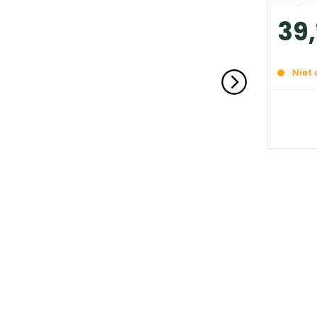
39
,
Niet