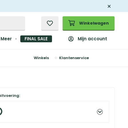
Winkelwagen
Mijn account
Meer
FINAL SALE
Winkels
Klantenservice
uitvoering: