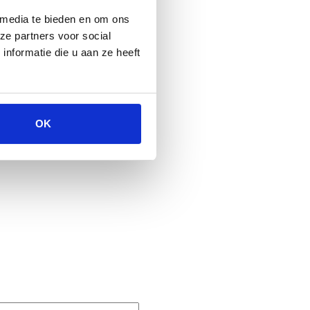
 media te bieden en om ons
ze partners voor social
nformatie die u aan ze heeft
OK