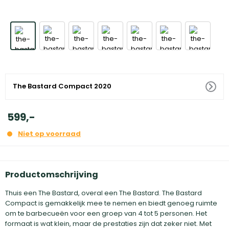
The Bastard Compact 2020
599
,
-
Niet op voorraad
Productomschrijving
Thuis een The Bastard, overal een The Bastard. The Bastard
Compact is gemakkelijk mee te nemen en biedt genoeg ruimte
om te barbecueën voor een groep van 4 tot 5 personen. Het
formaat is wat klein, maar de prestaties zijn dat zeker niet. Met