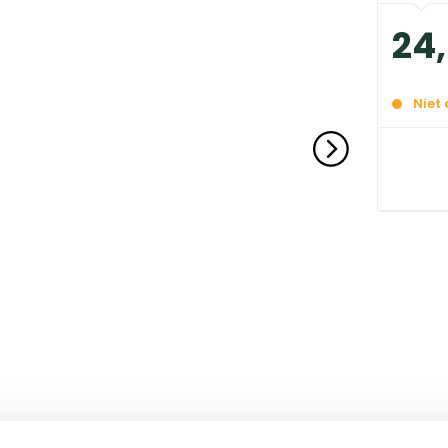
24
,
Niet