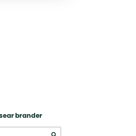
 sear brander