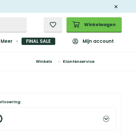
Winkelwagen
Mijn account
Meer
FINAL SALE
Winkels
Klantenservice
uitvoering: