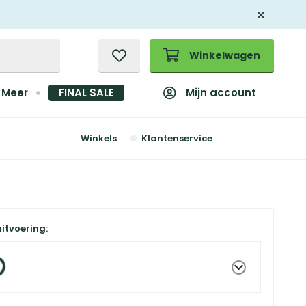
Winkelwagen
Mijn account
Meer
FINAL SALE
Winkels
Klantenservice
uitvoering: