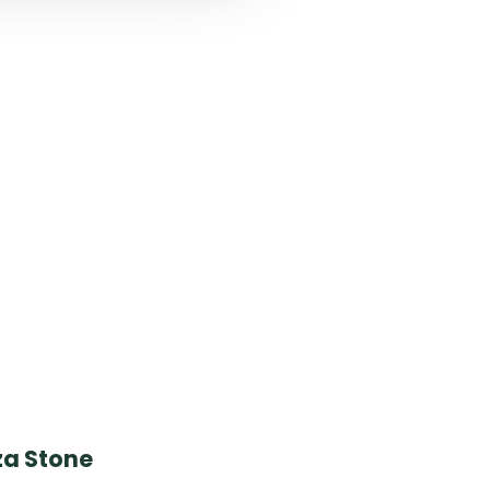
za Stone