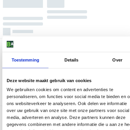
Toestemming
Details
Over
Deze website maakt gebruik van cookies
We gebruiken cookies om content en advertenties te
personaliseren, om functies voor social media te bieden en 
ons websiteverkeer te analyseren. Ook delen we informatie
over uw gebruik van onze site met onze partners voor social
media, adverteren en analyse. Deze partners kunnen deze
gegevens combineren met andere informatie die u aan ze he