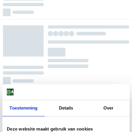
Toestemming
Details
Over
Deze website maakt gebruik van cookies