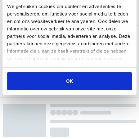
We gebruiken cookies om content en advertenties te
personaliseren, om functies voor social media te bieden
en om ons websiteverkeer te analyseren. Ook delen we
informatie over uw gebruik van onze site met onze
partners voor social media, adverteren en analyse. Deze
partners kunnen deze gegevens combineren met andere
informatie die u aan ze heeft verstrekt of die ze hebben
verzameld op basis van uw gebruik van hun services.
OK