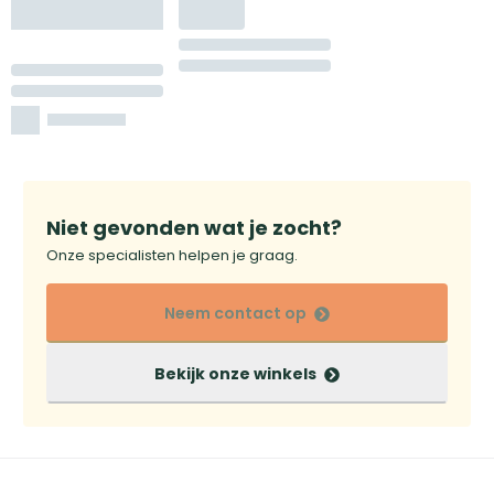
Niet gevonden wat je zocht?
Onze specialisten helpen je graag.
Neem contact op
Bekijk onze winkels