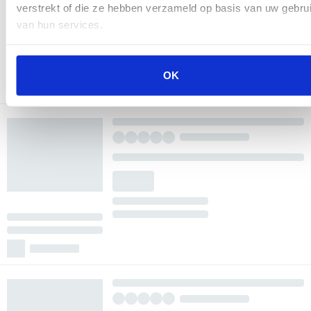
verstrekt of die ze hebben verzameld op basis van uw gebru
van hun services.
OK