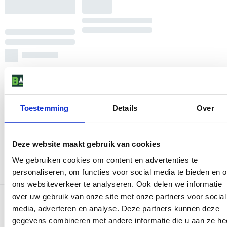
Toestemming
Details
Over
Deze website maakt gebruik van cookies
We gebruiken cookies om content en advertenties te
personaliseren, om functies voor social media te bieden en 
ons websiteverkeer te analyseren. Ook delen we informatie
over uw gebruik van onze site met onze partners voor social
media, adverteren en analyse. Deze partners kunnen deze
gegevens combineren met andere informatie die u aan ze he