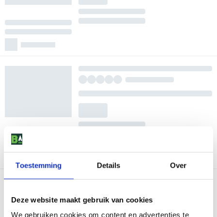
Toestemming
Details
Over
Deze website maakt gebruik van cookies
We gebruiken cookies om content en advertenties te