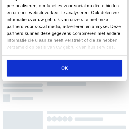
personaliseren, om functies voor social media te bieden
en om ons websiteverkeer te analyseren. Ook delen we
informatie over uw gebruik van onze site met onze
partners voor social media, adverteren en analyse. Deze
partners kunnen deze gegevens combineren met andere
informatie die u aan ze heeft verstrekt of die ze hebben
verzameld op basis van uw gebruik van hun services.
OK