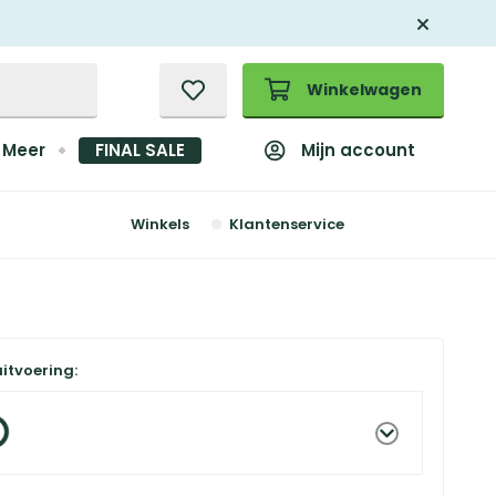
Winkelwagen
Mijn account
Meer
FINAL SALE
Winkels
Klantenservice
uitvoering: