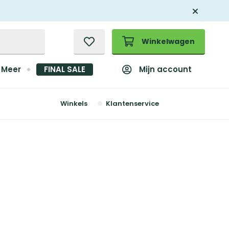
Winkelwagen
Mijn account
Meer
FINAL SALE
Winkels
Klantenservice