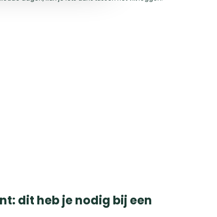
t: dit heb je nodig bij een