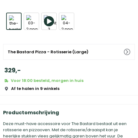
The Bastard Pizza - Rotisserie (Large)
329
,
-
Voor 18:00 besteld, morgen in huis
Af te halen in 9 winkels
Productomschrijving
Deze must-have accessoire voor The Bastard bestaat uit een
rotisserie en pizzaoven. Met de rotisserie/draaispit kan je
heerlijke stukken vlees gelijkmatig garen boven het vuur. De