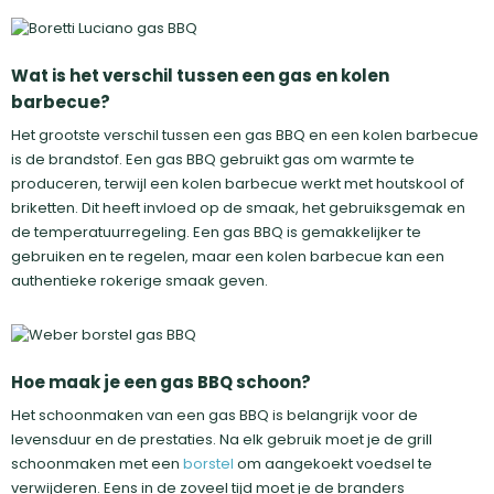
Wat is het verschil tussen een gas en kolen
barbecue?
Het grootste verschil tussen een gas BBQ en een kolen barbecue
is de brandstof. Een gas BBQ gebruikt gas om warmte te
produceren, terwijl een kolen barbecue werkt met houtskool of
briketten. Dit heeft invloed op de smaak, het gebruiksgemak en
de temperatuurregeling. Een gas BBQ is gemakkelijker te
gebruiken en te regelen, maar een kolen barbecue kan een
authentieke rokerige smaak geven.
Hoe maak je een gas BBQ schoon?
Het schoonmaken van een gas BBQ is belangrijk voor de
levensduur en de prestaties. Na elk gebruik moet je de grill
schoonmaken met een
borstel
om aangekoekt voedsel te
verwijderen. Eens in de zoveel tijd moet je de branders