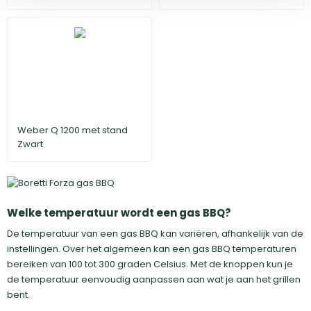
Weber Q 1200 met stand
Zwart
Welke temperatuur wordt een gas BBQ?
De temperatuur van een gas BBQ kan variëren, afhankelijk van de
instellingen. Over het algemeen kan een gas BBQ temperaturen
bereiken van 100 tot 300 graden Celsius. Met de knoppen kun je
de temperatuur eenvoudig aanpassen aan wat je aan het grillen
bent.