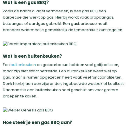
Wat is een gas BBQ?
Zoals de naam al doet vermoeden, is een gas BBQ een
barbecue die werkt op gas. Hierbij wordt vaak propaangas,
butaangas of aardgas gebruikt. Een gasbarbecue heeft
branders waarmee je gemakkelijk de temperatuur kunt regelen.
Wat is een buitenkeuken?
Een
buitenkeuken
en gasbarbecue hebben veel gelijkenissen,
maar zijn niet exact hetzelfde. Een buitenkeuken werkt wel op
gas, maar is ruimer opgezet en heeft vaak veel functionaliteiten.
Denk hierbij aan een zijbrander, ingebouwde wasbak of koelkast.
Daarnaast is een buitenkeuken heel geschikt om voor grotere
groepen te koken.
Hoe steek je een gas BBQ aan?