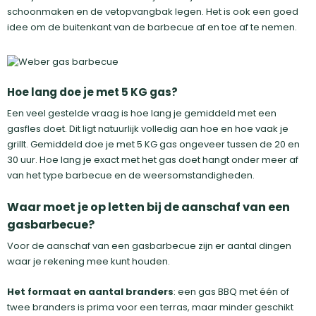
schoonmaken en de vetopvangbak legen. Het is ook een goed
idee om de buitenkant van de barbecue af en toe af te nemen.
Hoe lang doe je met 5 KG gas?
Een veel gestelde vraag is hoe lang je gemiddeld met een
gasfles doet. Dit ligt natuurlijk volledig aan hoe en hoe vaak je
grillt. Gemiddeld doe je met 5 KG gas ongeveer tussen de 20 en
30 uur. Hoe lang je exact met het gas doet hangt onder meer af
van het type barbecue en de weersomstandigheden.
Waar moet je op letten bij de aanschaf van een
gasbarbecue?
Voor de aanschaf van een gasbarbecue zijn er aantal dingen
waar je rekening mee kunt houden.
Het formaat en aantal branders
: een gas BBQ met één of
twee branders is prima voor een terras, maar minder geschikt