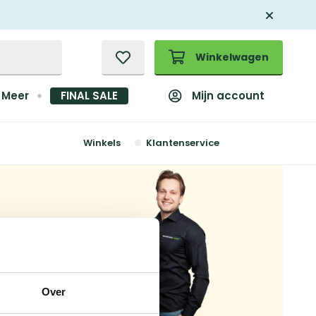
Winkelwagen
Mijn account
Meer
FINAL SALE
Winkels
Klantenservice
Over