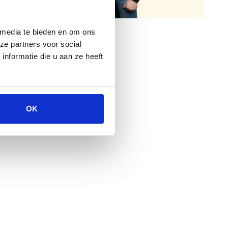
 media te bieden en om ons
ze partners voor social
nformatie die u aan ze heeft
OK