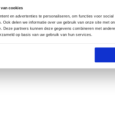
 van cookies
ent en advertenties te personaliseren, om functies voor social
. Ook delen we informatie over uw gebruik van onze site met on
e. Deze partners kunnen deze gegevens combineren met andere i
erzameld op basis van uw gebruik van hun services.