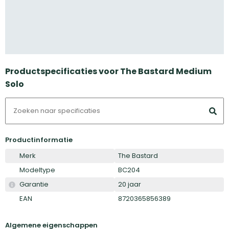
Productspecificaties voor The Bastard Medium
Solo
Productinformatie
Merk
The Bastard
Modeltype
BC204
Garantie
20 jaar
EAN
8720365856389
Algemene eigenschappen