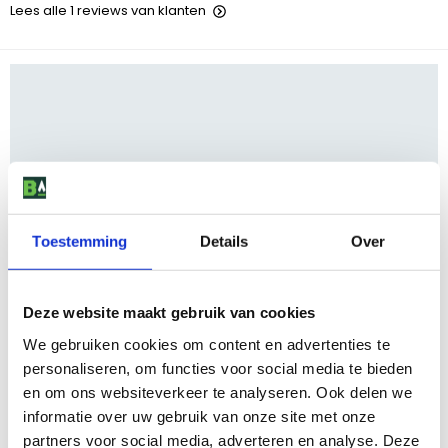
Lees alle 1 reviews van klanten
Toestemming
Details
Over
Deze website maakt gebruik van cookies
We gebruiken cookies om content en advertenties te
personaliseren, om functies voor social media te bieden
en om ons websiteverkeer te analyseren. Ook delen we
informatie over uw gebruik van onze site met onze
partners voor social media, adverteren en analyse. Deze