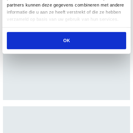
partners kunnen deze gegevens combineren met andere
informatie die u aan ze heeft verstrekt of die ze hebben
verzameld op basis van uw gebruik van hun services.
OK