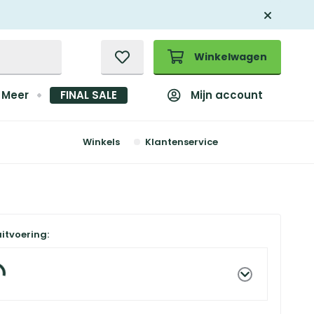
Winkelwagen
Mijn account
Meer
FINAL SALE
Winkels
Klantenservice
uitvoering: