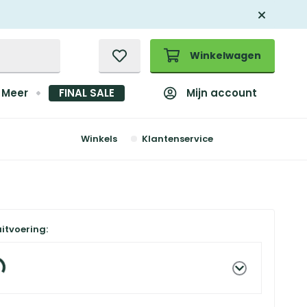
Winkelwagen
Mijn account
Meer
FINAL SALE
Winkels
Klantenservice
uitvoering: