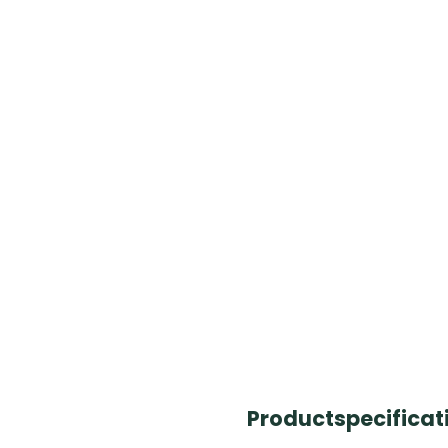
Productspecificati