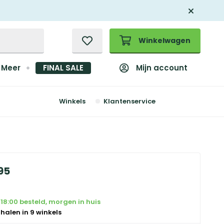
Winkelwagen
Mijn account
Meer
FINAL SALE
Winkels
Klantenservice
95
18:00 besteld, morgen in huis
 halen in 9 winkels