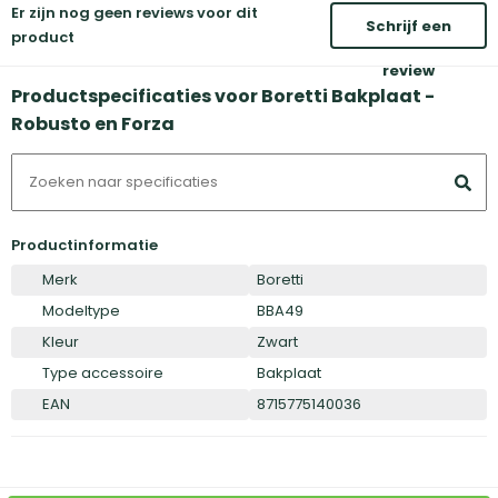
Er zijn nog geen reviews voor dit
Schrijf een
product
review
Productspecificaties voor Boretti Bakplaat -
Robusto en Forza
Productinformatie
Merk
Boretti
Modeltype
BBA49
Kleur
Zwart
Type accessoire
Bakplaat
EAN
8715775140036