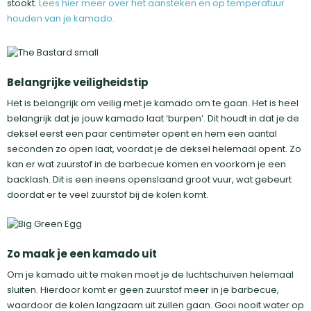
stookt.
Lees hier meer over het aansteken en op temperatuur
houden van je kamado.
Belangrijke veiligheidstip
Het is belangrijk om veilig met je kamado om te gaan. Het is heel
belangrijk dat je jouw kamado laat ‘burpen’. Dit houdt in dat je de
deksel eerst een paar centimeter opent en hem een aantal
seconden zo open laat, voordat je de deksel helemaal opent. Zo
kan er wat zuurstof in de barbecue komen en voorkom je een
backlash. Dit is een ineens openslaand groot vuur, wat gebeurt
doordat er te veel zuurstof bij de kolen komt.
Zo maak je een kamado uit
Om je kamado uit te maken moet je de luchtschuiven helemaal
sluiten. Hierdoor komt er geen zuurstof meer in je barbecue,
waardoor de kolen langzaam uit zullen gaan. Gooi nooit water op