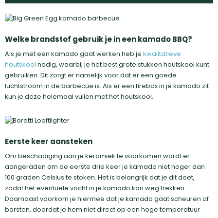
Welke brandstof gebruik je in een kamado BBQ?
Als je met een kamado gaat werken heb je
kwalitatieve
houtskool
nodig, waarbij je het best grote stukken houtskool kunt
gebruiken. Dit zorgt er namelijk voor dat er een goede
luchtstroom in de barbecue is. Als er een firebox in je kamado zit
kun je deze helemaal vullen met het houtskool.
Eerste keer aansteken
Om beschadiging aan je keramiek te voorkomen wordt er
aangeraden om de eerste drie keer je kamado niet hoger dan
100 graden Celsius te stoken. Het is belangrijk dat je dit doet,
zodat het eventuele vocht in je kamado kan weg trekken.
Daarnaast voorkom je hiermee dat je kamado gaat scheuren of
barsten, doordat je hem niet direct op een hoge temperatuur