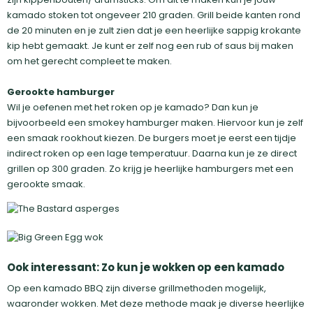
kamado stoken tot ongeveer 210 graden. Grill beide kanten rond
de 20 minuten en je zult zien dat je een heerlijke sappig krokante
kip hebt gemaakt. Je kunt er zelf nog een rub of saus bij maken
om het gerecht compleet te maken.
Gerookte hamburger
Wil je oefenen met het roken op je kamado? Dan kun je
bijvoorbeeld een smokey hamburger maken. Hiervoor kun je zelf
een smaak rookhout kiezen. De burgers moet je eerst een tijdje
indirect roken op een lage temperatuur. Daarna kun je ze direct
grillen op 300 graden. Zo krijg je heerlijke hamburgers met een
gerookte smaak.
Ook interessant: Zo kun je wokken op een kamado
Op een kamado BBQ zijn diverse grillmethoden mogelijk,
waaronder wokken. Met deze methode maak je diverse heerlijke