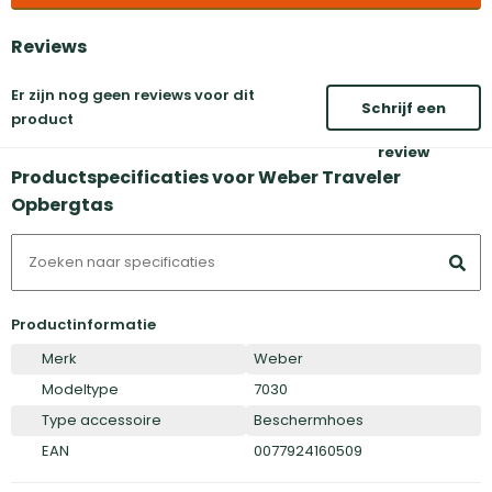
Reviews
Er zijn nog geen reviews voor dit
Schrijf een
product
review
Productspecificaties voor Weber Traveler
Opbergtas
Productinformatie
Merk
Weber
Modeltype
7030
Type accessoire
Beschermhoes
EAN
0077924160509