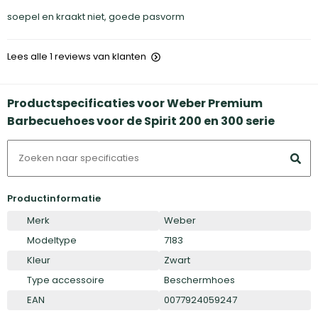
soepel en kraakt niet, goede pasvorm
Lees alle 1 reviews van klanten
Productspecificaties voor Weber Premium
Barbecuehoes voor de Spirit 200 en 300 serie
Productinformatie
Merk
Weber
Modeltype
7183
Kleur
Zwart
Type accessoire
Beschermhoes
EAN
0077924059247