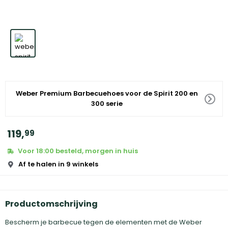
Weber Premium Barbecuehoes voor de Spirit 200 en
300 serie
119
,
99
Voor 18:00 besteld, morgen in huis
Af te halen in 9 winkels
Productomschrijving
Bescherm je barbecue tegen de elementen met de Weber