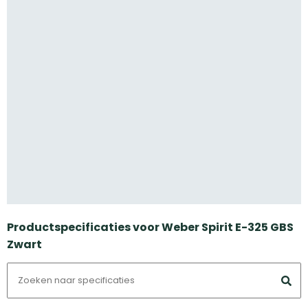
Productspecificaties voor Weber Spirit E-325 GBS
Zwart