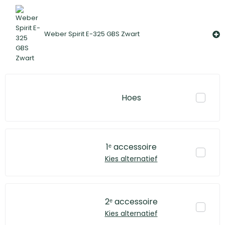
Weber Spirit E-325 GBS Zwart
Hoes
1ᵉ accessoire
Kies alternatief
2ᵉ accessoire
Kies alternatief