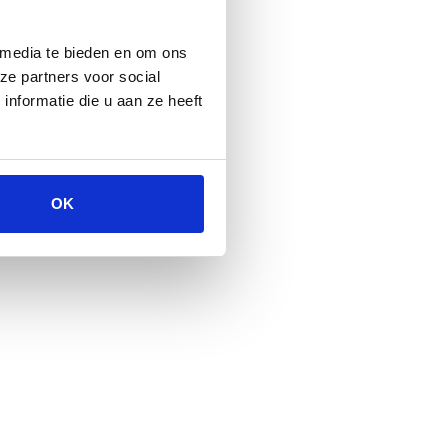
 media te bieden en om ons
ze partners voor social
nformatie die u aan ze heeft
OK