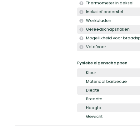
Thermometer in deksel
Inclusief onderstel
Werkbladen
Gereedschapshaken
Mogelijkheid voor braadsp
Vetafvoer
Fysieke eigenschappen
Kleur
Materiaal barbecue
Diepte
Breedte
Hoogte
Gewicht