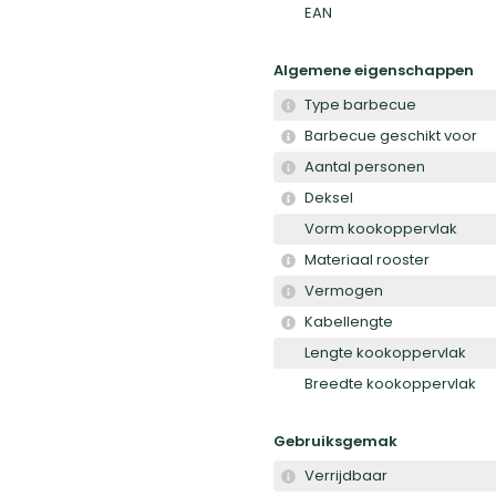
EAN
Algemene eigenschappen
Type barbecue
Barbecue geschikt voor
Aantal personen
Deksel
Vorm kookoppervlak
Materiaal rooster
Vermogen
Kabellengte
Lengte kookoppervlak
Breedte kookoppervlak
Gebruiksgemak
Verrijdbaar