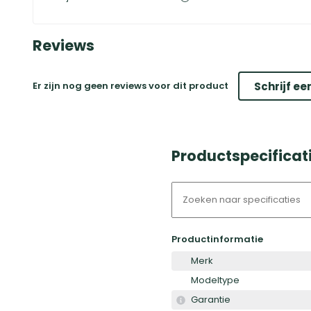
Reviews
Er zijn nog geen reviews voor dit product
Schrijf ee
Productspecificat
Productinformatie
Merk
Modeltype
Garantie