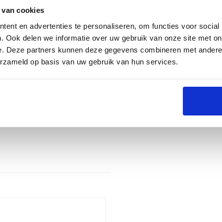
 van cookies
ent en advertenties te personaliseren, om functies voor social
. Ook delen we informatie over uw gebruik van onze site met on
e. Deze partners kunnen deze gegevens combineren met andere i
erzameld op basis van uw gebruik van hun services.
Groningen
Naarden
Utrecht