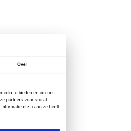
Over
 media te bieden en om ons
ze partners voor social
nformatie die u aan ze heeft