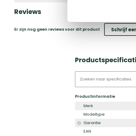
Reviews
Er zijn nog geen reviews voor dit product
Schrijf ee
Productspecificat
Productinformatie
Merk
Modeltype
Garantie
EAN