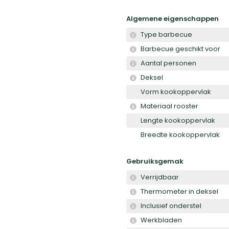
Algemene eigenschappen
Type barbecue
Barbecue geschikt voor
Aantal personen
Deksel
Vorm kookoppervlak
Materiaal rooster
Lengte kookoppervlak
Breedte kookoppervlak
Gebruiksgemak
Verrijdbaar
Thermometer in deksel
Inclusief onderstel
Werkbladen