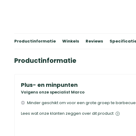
Productinformatie
Winkels
Reviews
Specificati
Productinformatie
Plus- en minpunten
Volgens onze specialist Marco
Minder geschikt om voor een grote groep te barbecu
Lees wat onze klanten zeggen over dit product