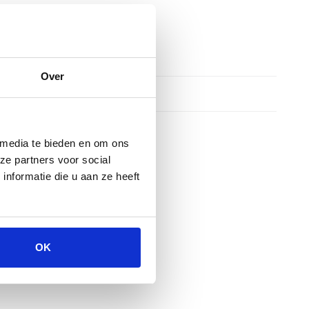
Over
 media te bieden en om ons
ze partners voor social
nformatie die u aan ze heeft
OK