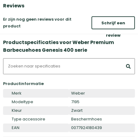
Reviews
Er zijn nog geen reviews voor dit
Schrijf een
product
review
Productspecificaties voor Weber Premium
Barbecuehoes Genesis 400 serie
Productinformatie
Merk
Weber
Modeltype
7195
Kleur
Zwart
Type accessoire
Beschermhoes
EAN
0077924180439