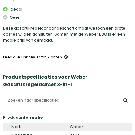
Ideaal
Geen
Deze gasdrukregelaar aangeschaft omdat we toch een grote
gasfles wilden aansluiten. Samen met de Weber BBQ is er een
mooie prijs van gemaakt.
Lees alle 1 reviews van klanten
Productspecificaties voor Weber
Gasdrukregelaarset 3-in-1
Productinformatie
Merk
Weber