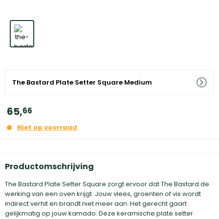
The Bastard Plate Setter Square Medium
65
,
66
Niet op voorraad
Productomschrijving
The Bastard Plate Setter Square zorgt ervoor dat The Bastard de
werking van een oven krijgt. Jouw vlees, groenten of vis wordt
indirect verhit en brandt niet meer aan. Het gerecht gaart
gelijkmatig op jouw kamado. Deze keramische plate setter