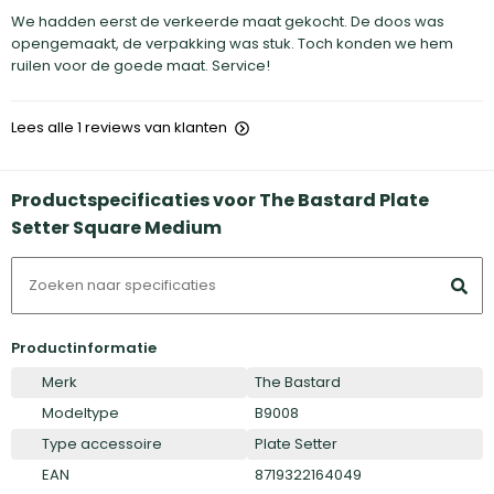
We hadden eerst de verkeerde maat gekocht. De doos was
opengemaakt, de verpakking was stuk. Toch konden we hem
ruilen voor de goede maat. Service!
Lees alle 1 reviews van klanten
Productspecificaties voor The Bastard Plate
Setter Square Medium
Productinformatie
Merk
The Bastard
Modeltype
B9008
Type accessoire
Plate Setter
EAN
8719322164049