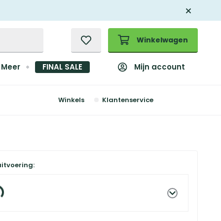
Winkelwagen
Mijn account
Meer
FINAL SALE
Winkels
Klantenservice
uitvoering: