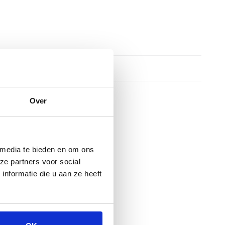
Over
 media te bieden en om ons
ze partners voor social
nformatie die u aan ze heeft