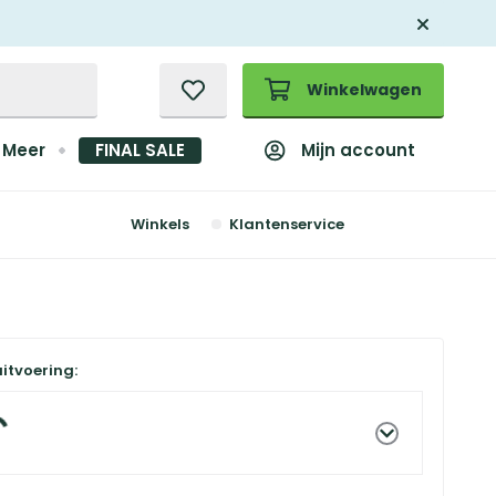
Winkelwagen
Mijn account
Meer
FINAL SALE
Winkels
Klantenservice
uitvoering: