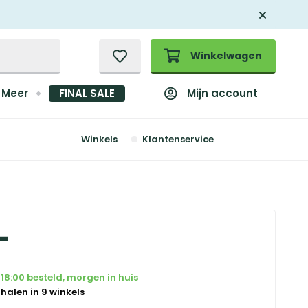
Winkelwagen
Mijn account
Meer
FINAL SALE
Winkels
Klantenservice
-
18:00 besteld, morgen in huis
 halen in 9 winkels