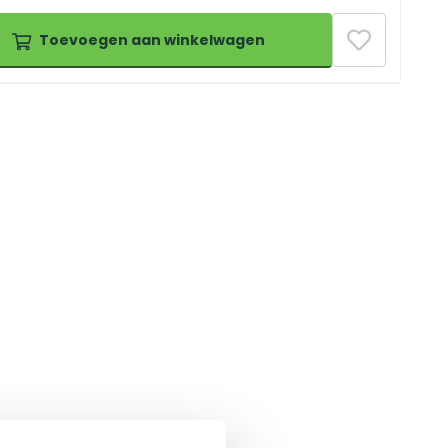
Toevoegen aan winkelwagen