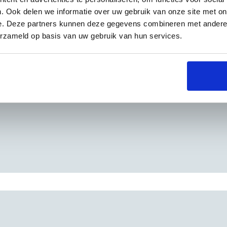
. Ook delen we informatie over uw gebruik van onze site met on
e. Deze partners kunnen deze gegevens combineren met andere i
erzameld op basis van uw gebruik van hun services.